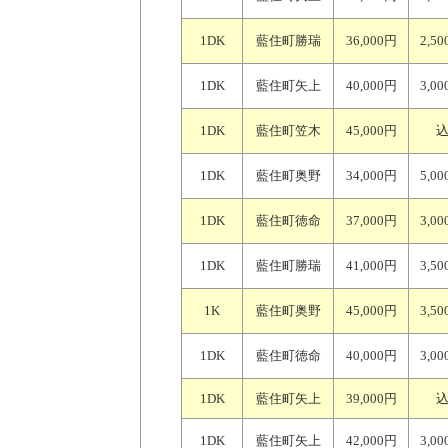
1DK
藍住町勝瑞
36,000円
2,5
1DK
藍住町矢上
40,000円
3,0
1DK
藍住町笠木
45,000円
1DK
藍住町奥野
34,000円
5,0
1DK
藍住町徳命
37,000円
3,0
1DK
藍住町勝瑞
41,000円
3,5
1K
藍住町奥野
45,000円
3,5
1DK
藍住町徳命
40,000円
3,0
1DK
藍住町矢上
39,000円
1DK
藍住町矢上
42,000円
3,0