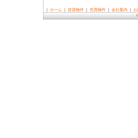
｜
ホーム
｜
賃貸物件
｜
売買物件
｜
会社案内
｜
お