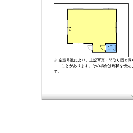
※ 空室号数により、上記写真・間取り図と異
ことがあります。その場合は現状を優先
す。