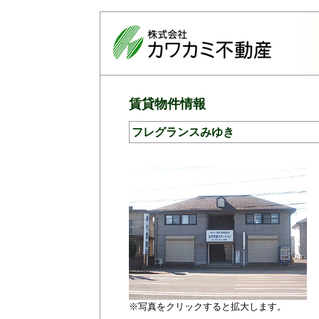
賃貸物件情報
フレグランスみゆき
※写真をクリックすると拡大します。