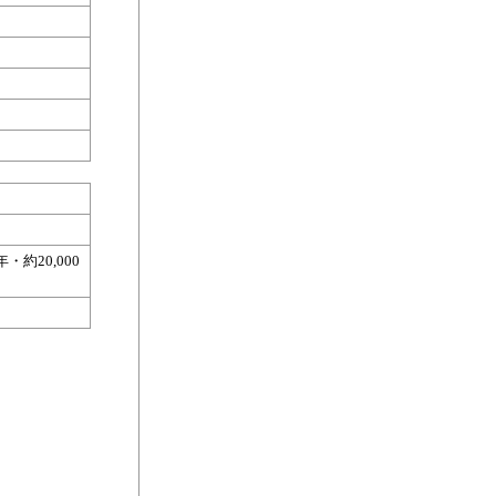
約20,000