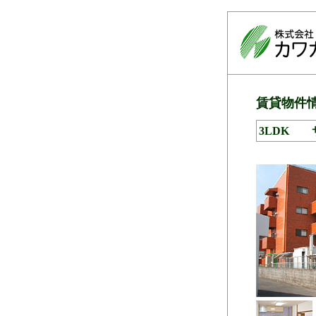
賃貸物件
3LDK 