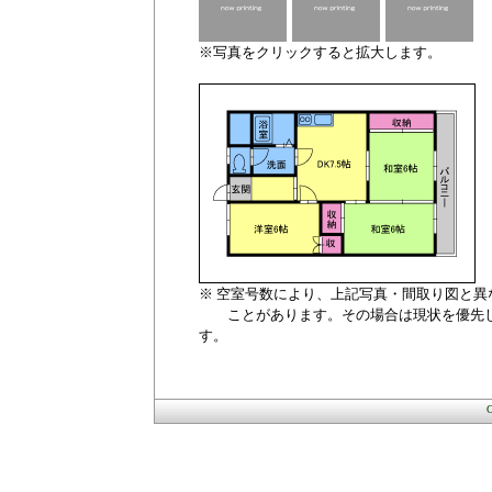
※写真をクリックすると拡大します。
※ 空室号数により、上記写真・間取り図と異
ことがあります。その場合は現状を優先
す。